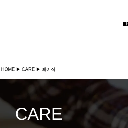
HOME ▶ CARE ​​▶ 베이직
CARE