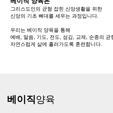
베이직 양육은
그리스도인의 균형 잡힌 신앙생활을 위한
신앙의 기초 뼈대를 세우는 과정입니다.
우리는 베이직 양육을 통해
예배, 말씀, 기도, 전도, 섬김, 교제, 순종의 
자연스럽게 삶에 흘러가도록 훈련합니다.
베이직
양육