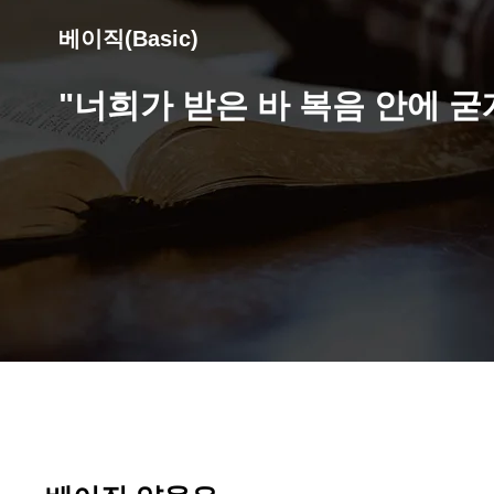
베이직(Basic)
"너희가 받은 바 복음 안에 굳게 